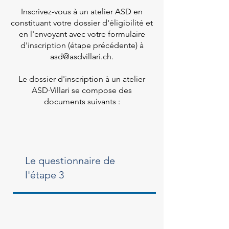
Inscrivez-vous à un atelier ASD en
constituant votre dossier d'éligibilité et
en l'envoyant avec votre formulaire
d'inscription (étape précédente) à
asd@asdvillari.ch
.
Le dossier d'inscription à un atelier
ASD·Villari se compose des
documents suivants :
Le questionnaire de
l'étape 3