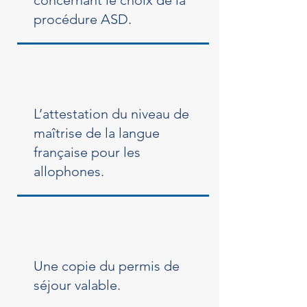
concernant le choix de la
procédure ASD.
L’attestation du niveau de
maîtrise de la langue
française pour les
allophones.
Une copie du permis de
séjour valable.