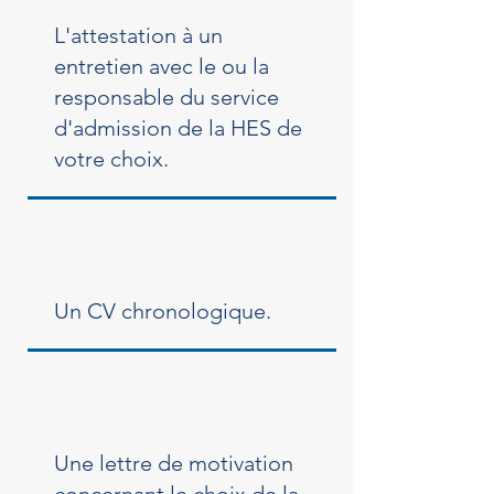
L'attestation à un
entretien avec le ou la
responsable du service
d'admission de la HES de
votre choix.
Un CV chronologique.
Une lettre de motivation