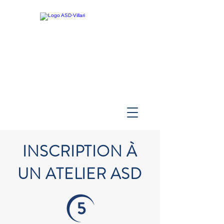
INSCRIPTION À
UN ATELIER ASD