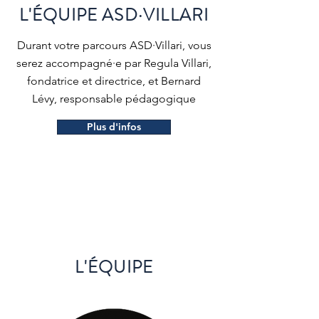
L'ÉQUIPE ASD·VILLARI
Durant votre parcours ASD·Villari, vous
serez accompagné·e par Regula Villari,
fondatrice et directrice, et Bernard
Lévy, responsable pédagogique
Plus d'infos
L'ÉQUIPE