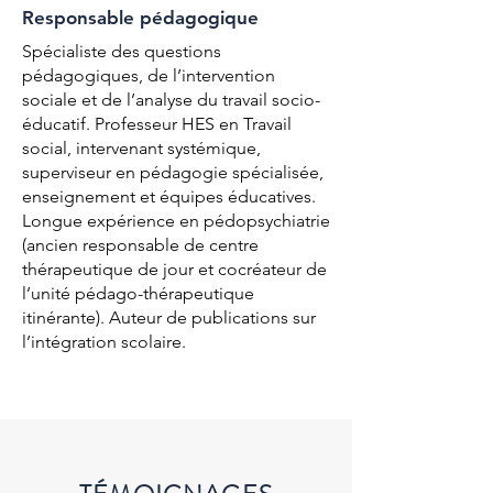
Responsable pédagogique
Spécialiste des questions
pédagogiques, de l’intervention
sociale et de l’analyse du travail socio-
éducatif. Professeur HES en Travail
social, intervenant systémique,
superviseur en pédagogie spécialisée,
enseignement et équipes éducatives.
Longue expérience en pédopsychiatrie
(ancien responsable de centre
thérapeutique de jour et cocréateur de
l’unité pédago-thérapeutique
itinérante). Auteur de publications sur
l’intégration scolaire.