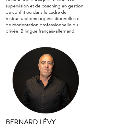
supervision et de coaching en gestion
de conflit ou dans le cadre de
restructurations organisationnelles et
de réorientation professionnelle ou
privée. Bilingue français-allemand.
BERNARD LÉVY