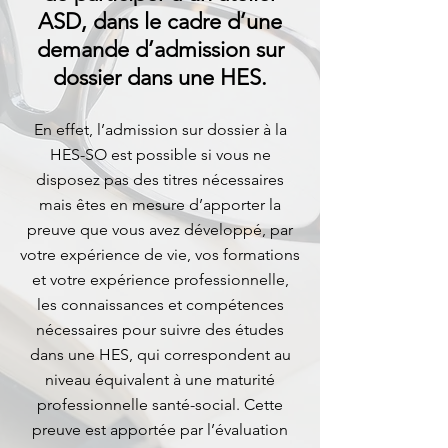
ASD, dans le cadre d’une
demande d’admission sur
dossier dans une HES.
En effet, l’admission sur dossier à la
HES-SO est possible si vous ne
disposez pas des titres nécessaires
mais êtes en mesure d’apporter la
preuve que vous avez développé, par
votre expérience de vie, vos formations
et votre expérience professionnelle,
les connaissances et compétences
nécessaires pour suivre des études
dans une HES, qui correspondent au
niveau équivalent à une maturité
professionnelle santé-social. Cette
preuve est apportée par l’évaluation