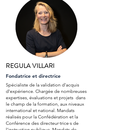
REGULA VILLARI
Fondatrice et directrice
Spécialiste de la validation d’acquis
d’expérience. Chargée de nombreuses
expertises, évaluations et projets dans
le champ de la formation, aux niveaux
international et national. Mandats
réalisés pour la Confédération et la
Conférence des directeur·trice·s de
l’instruction publique. Mandats de