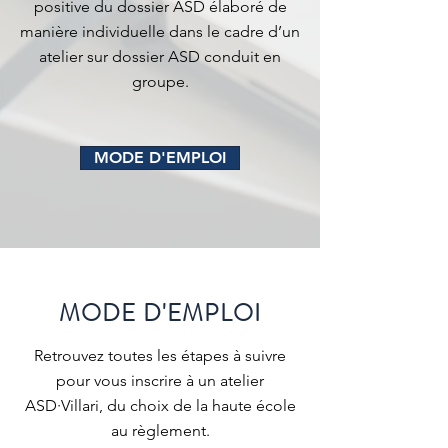
positive du dossier ASD élaboré de
manière individuelle dans le cadre d’un
atelier sur dossier ASD conduit en
groupe.
MODE D'EMPLOI
MODE D'EMPLOI
Retrouvez toutes les étapes à suivre
pour vous inscrire à un atelier
ASD·Villari, du choix de la haute école
au règlement.