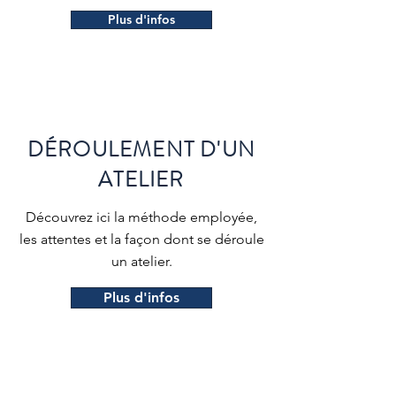
Plus d'infos
DÉROULEMENT D'UN
ATELIER
Découvrez ici la méthode employée,
les attentes et la façon dont se déroule
un atelier.
Plus d'infos