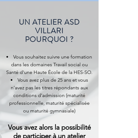
UN ATELIER ASD
VILLARI
POURQUOI ?
Vous souhaitez suivre une formation
dans les domaines Travail social ou
Santé d'une Haute École de la HES-SO.
Vous avez plus de 25 ans et vous
n’avez pas les titres répondants aux
conditions d’admission (maturité
professionnelle, maturité spécialisée
ou maturité gymnasiale)
Vous avez alors la possibilité
de participer à un atelier